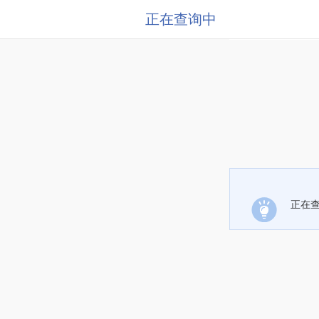
正在查询中
正在