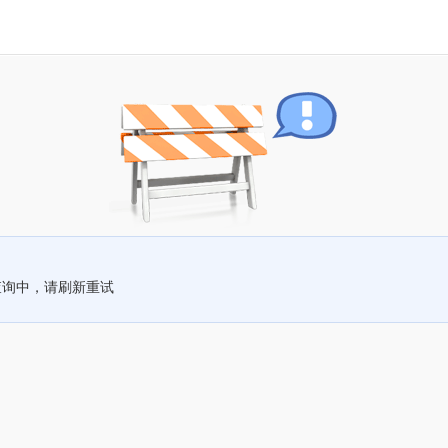
查询中，请刷新重试