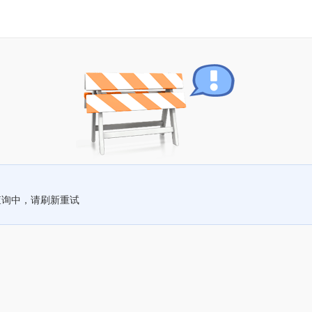
查询中，请刷新重试